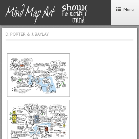
Menu
D. PORTER & J. BAYLAY